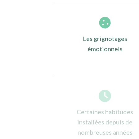
Les grignotages
émotionnels
Certaines habitudes
installées depuis de
nombreuses années