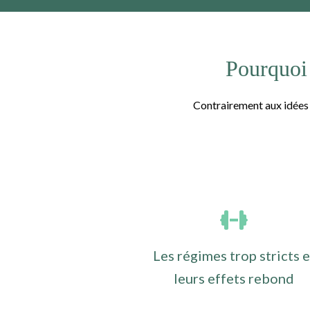
Pourquoi e
Contrairement aux idées 
Les régimes trop stricts e
leurs effets rebond