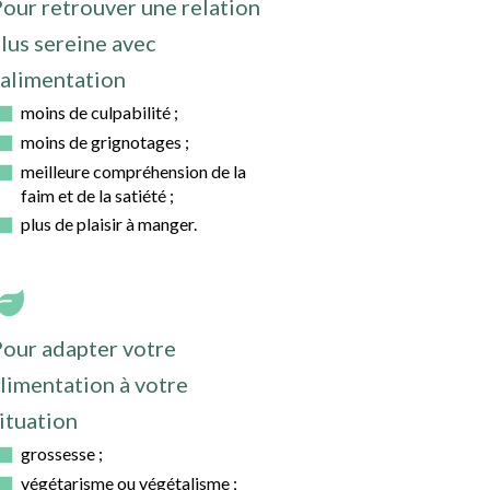
our retrouver une relation
lus sereine avec
'alimentation
moins de culpabilité ;
moins de grignotages ;
meilleure compréhension de la
faim et de la satiété ;
plus de plaisir à manger.
our adapter votre
limentation à votre
ituation
grossesse ;
végétarisme ou végétalisme ;