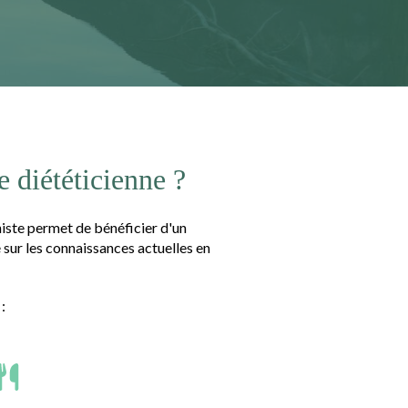
 diététicienne ?
niste permet de bénéficier d'un
ur les connaissances actuelles en
: