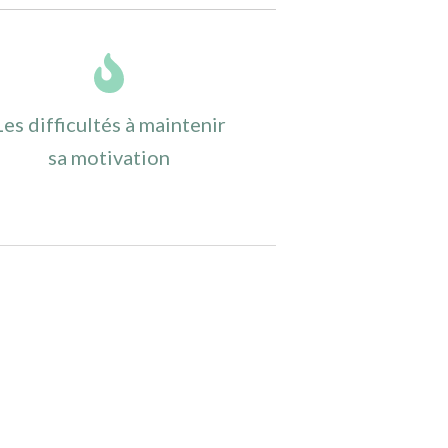
Les difficultés à maintenir
sa motivation