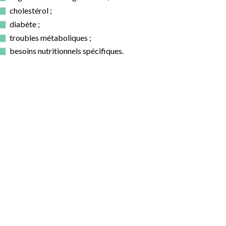
cholestérol ;
diabète ;
troubles métaboliques ;
besoins nutritionnels spécifiques.