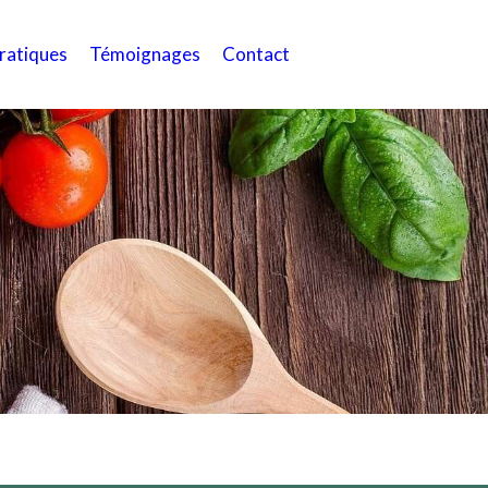
pratiques
Témoignages
Contact