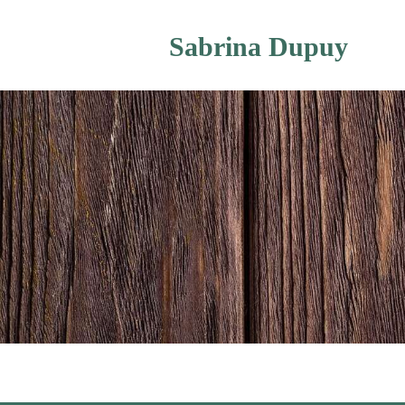
Sabrina Dupuy