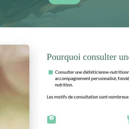
Pourquoi consulter une
Consulter une diététicienne-nutrition
accompagnement personnalisé, fondé s
nutrition.
Les motifs de consultation sont nombreux 