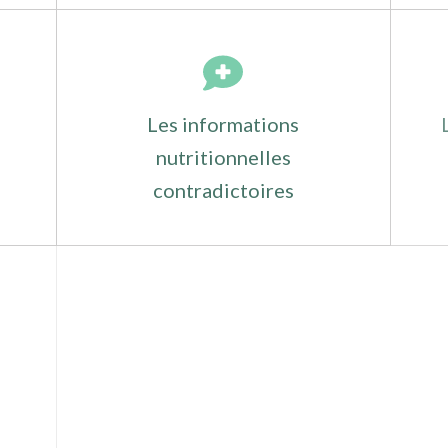
Les informations
nutritionnelles
contradictoires