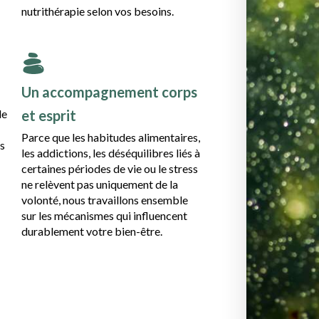
nutrithérapie selon vos besoins.
Un accompagnement corps
le
et esprit
Parce que les habitudes alimentaires,
ns
les addictions, les déséquilibres liés à
certaines périodes de vie ou le stress
ne relèvent pas uniquement de la
volonté, nous travaillons ensemble
sur les mécanismes qui influencent
durablement votre bien-être.