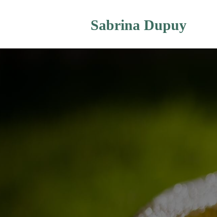
Sabrina Dupuy