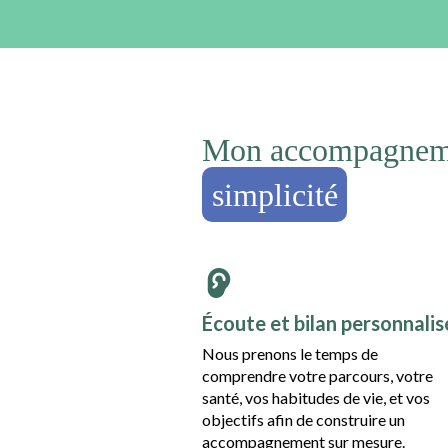
Mon accompagneme
simplicité
Écoute et bilan personnalis
Nous prenons le temps de
comprendre votre parcours, votre
santé, vos habitudes de vie, et vos
objectifs afin de construire un
accompagnement sur mesure.