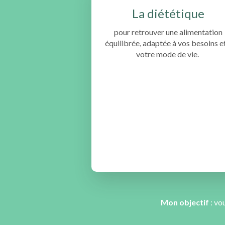
La diététique
pour retrouver une alimentation
équilibrée, adaptée à vos besoins e
votre mode de vie.
Mon objectif
: vo